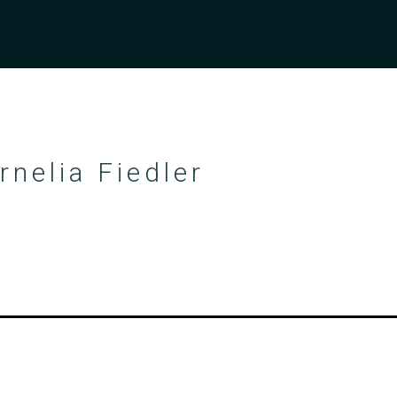
rnelia Fiedler