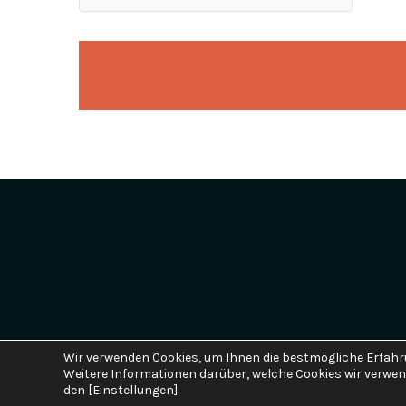
Wir verwenden Cookies, um Ihnen die bestmögliche Erfahru
Weitere Informationen darüber, welche Cookies wir verwend
den [Einstellungen].