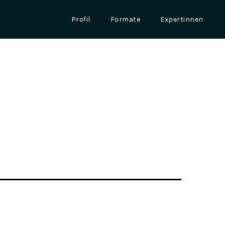
Profil
Formate
Expertinnen