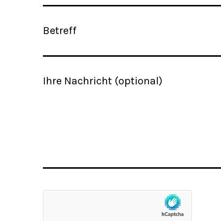
Betreff
Ihre Nachricht (optional)