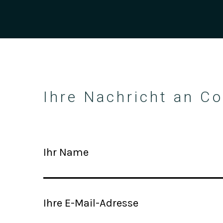
Ihre Nachricht an Co
Ihr Name
Ihre E-Mail-Adresse